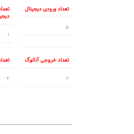
تعداد ورودی دیجیتال
تعدا
دیجیت
5
1
تعداد خروجی آنالوگ
تعدا
2
2