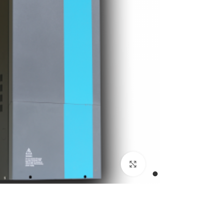
بزرگنمایی تصویر